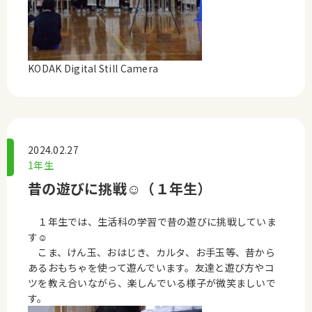
KODAK Digital Still Camera
2024.02.27
1年生
昔の遊びに挑戦☺（１年生）
１年生では、生活科の学習で昔の遊びに挑戦していま
す☺
こま、けん玉、おはじき、カルタ、お手玉等、昔から
あるおもちゃを使って遊んでいます。友達と遊び方やコ
ツを教え合いながら、楽しんでいる様子が微笑ましいで
す。