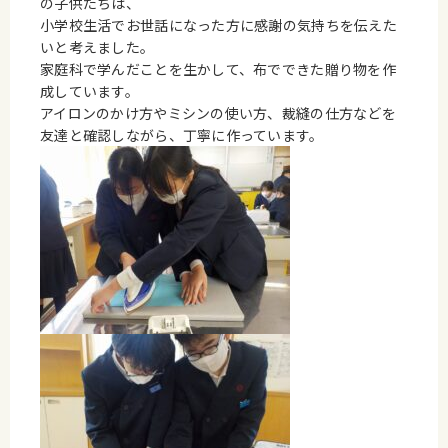
の子供たちは、
小学校生活でお世話になった方に感謝の気持ちを伝えた
いと考えました。
家庭科で学んだことを生かして、布でできた贈り物を作
成しています。
アイロンのかけ方やミシンの使い方、裁縫の仕方などを
友達と確認しながら、丁寧に作っています。