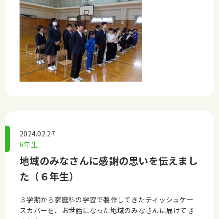
2024.02.27
6年生
地域のみなさんに感謝の思いを伝えまし
た（６年生）
３学期から家庭科の学習で製作してきたティッシュケー
スカバーを、お世話になった地域のみなさんに届けてき