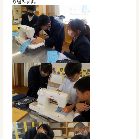
り組みます。