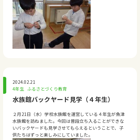
2024.02.21
4年生
ふるさとづくり教育
水族館バックヤード見学（４年生）
２月21日（水）学校水族館を運営している４年生が魚津
水族館を訪ねました。今回は普段立ち入ることができな
いバックヤードも見学させてもらえるということで、子
供たちはずっと楽しみにしていました。