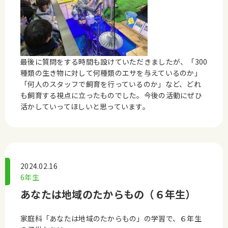
最後に質問をする時間も設けていただきましたが、「300
種類の生き物に対して何種類のエサを与えているのか」
「何人のスタッフで飼育を行っているのか」など、どれ
も飼育する視点に立ったものでした。今後の活動にぜひ
活かしていってほしいと思っています。
2024.02.16
6年生
あなたは地域のたからもの（６年生）
家庭科「あなたは地域のたからもの」の学習で、６年生