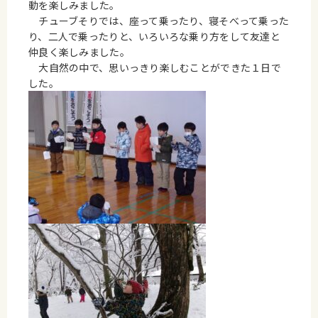
動を楽しみました。
チューブそりでは、座って乗ったり、寝そべって乗った
り、二人で乗ったりと、いろいろな乗り方をして友達と
仲良く楽しみました。
大
自然の中で、思いっきり楽しむことができた１日で
した。