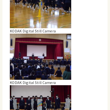
KODAK Digital Still Camera
KODAK Digital Still Camera