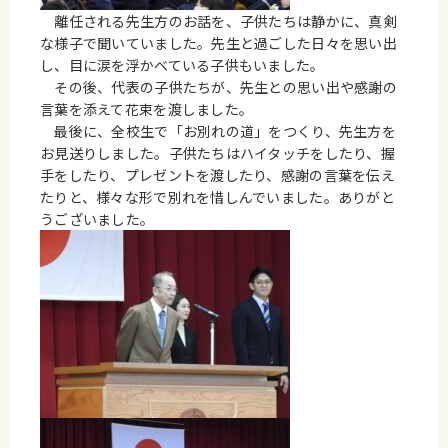
離任される先生方のお話を、子供たちは静かに、真剣
な様子で聞いていました。先生と過ごした日々を思い出
し、目に涙を浮かべている子供もいました。
その後、代表の子供たちが、先生との思い出や感謝の
言葉を添えて花束を渡しました。
最後に、全校生で「お別れの道」をつくり、先生方を
お見送りしました。子供たちはハイタッチをしたり、握
手をしたり、プレゼントを渡したり、感謝の言葉を伝え
たりと、様々な形で別れを惜しんでいました。ありがと
うございました。