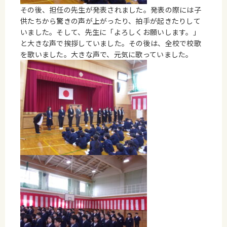
その後、担任の先生が発表されました。発表の際には子
供たちから驚きの声が上がったり、拍手が起きたりして
いました。そして、先生に「よろしくお願いします。」
と大きな声で挨拶していました。その後は、全校で校歌
を歌いました。大きな声で、元気に歌っていました。