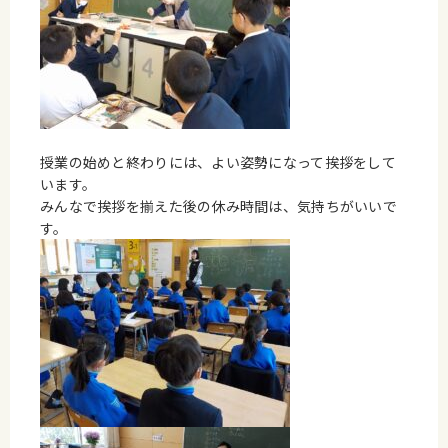
授業の始めと終わりには、よい姿勢になって挨拶をして
います。
みんなで挨拶を揃えた後の休み時間は、気持ちがいいで
す。