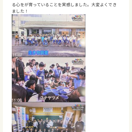
る心をが育っていることを実感しました。大変よくでき
ました！