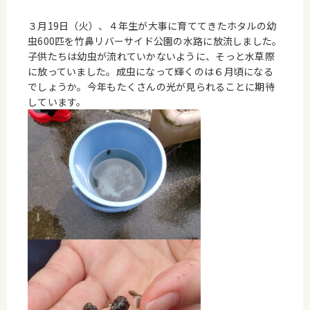
３月19日（火）、４年生が大事に育ててきたホタルの幼
虫600匹を竹鼻リバーサイド公園の水路に放流しました。
子供たちは幼虫が流れていかないように、そっと水草際
に放っていました。成虫になって輝くのは６月頃になる
でしょうか。今年もたくさんの光が見られることに期待
しています。