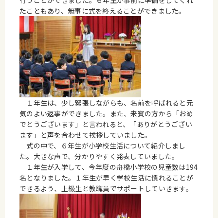
行うことができました。６年生が事前に準備をしてくれ
たこともあり、無事に式を終えることができました。
１
年生は、少し緊張しながらも、名前を呼ばれると元
気のよい返事ができました。また、来賓の方から「おめ
でとうございます」と言われると、「ありがとうござい
ます」と声を合わせて挨拶していました。
式の中で、６年生が小学校生活について紹介しまし
た。大きな声で、分かりやすく発表していました。
１年生が入学して、今年度の舟橋小学校の児童数は194
名となりました。１年生が早く学校生活に慣れることが
できるよう、上級生と教職員でサポートしていきます。