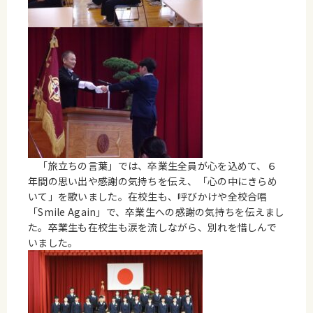
「旅立ちの言葉」では、卒業生全員が心を込めて、６
年間の思い出や感謝の気持ちを伝え、「心の中にきらめ
いて」を歌いました。在校生も、呼びかけや全校合唱
「Smile Again」で、卒業生への感謝の気持ちを伝えまし
た。卒業生も在校生も涙を流しながら、別れを惜しんで
いました。