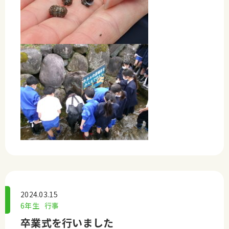
2024.03.15
6年生
行事
卒業式を行いました