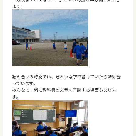
ます。
教え合いの時間では、きれいな字で書けていたらほめ合
っています。
みんなで一緒に教科書の文章を音読する場面もありま
す。