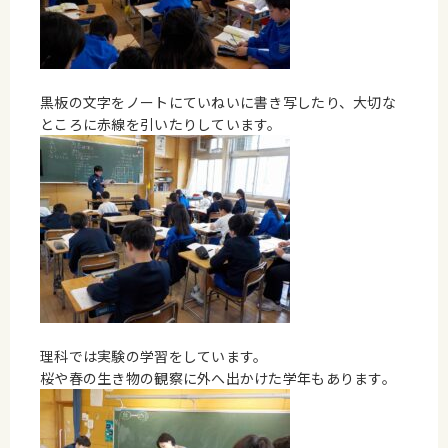
黒板の文字をノートにていねいに書き写したり、大切な
ところに赤線を引いたりしています。
理科では実験の学習をしています。
桜や春の生き物の観察に外へ出かけた学年もあります。