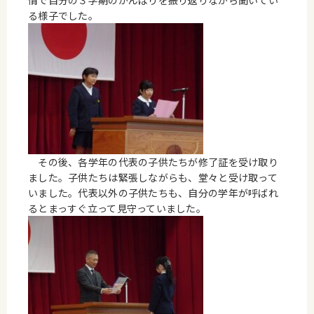
情で自分の３学期のがんばりを振り返りながら聞いてい
る様子でした。
その後、各学年の代表の子供たちが修了証を受け取り
ました。子供たちは緊張しながらも、堂々と受け取って
いました。代表以外の子供たちも、自分の学年が呼ばれ
るとまっすぐ立って見守っていました。