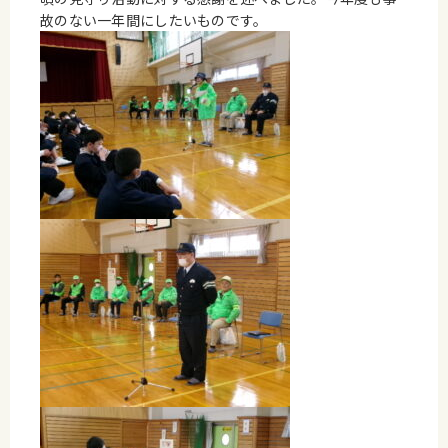
故のない一年間にしたいものです。