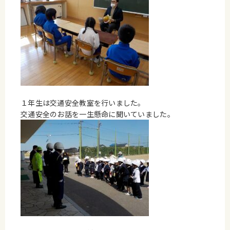
１年生は交通安全教室を行いました。
交通安全のお話を一生懸命に聞いていました。