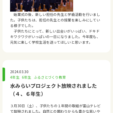
始業式の後、新しい担任の先生と学級活動を行いまし
た。子供たちは、担任の先生との授業を楽しみにしてい
る様子でした。
子供たちにとって、新しい出会いがいっぱい、ドキド
キワクワクがいっぱいの一日になりました。
今年度も、
元気に楽しく学校生活を送ってほしいと思います。
2024.03.30
4年生
6年生
ふるさとづくり教育
水みらいプロジェクト放映されました
（４、６年生）
３月30日（土）、子供たちの１年間の取組が富山テレビ
で放映されました。自然との関わりからも豊かな思いや