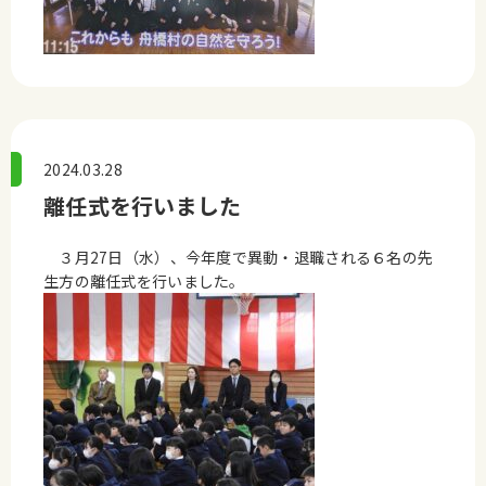
2024.03.28
離任式を行いました
３月27日（水）、今年度で異動・退職される６名の先
生方の離任式を行いました。