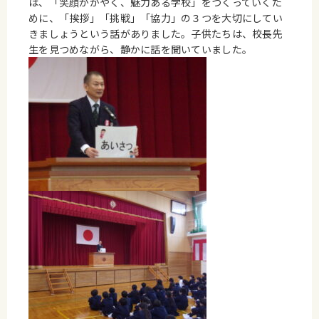
は、「笑顔かがやく、魅力ある学校」をつくっていくた
めに、「挨拶」「挑戦」「協力」の３つを大切にしてい
きましょうという話がありました。子供たちは、校長先
生を見つめながら、静かに話を聞いていました。