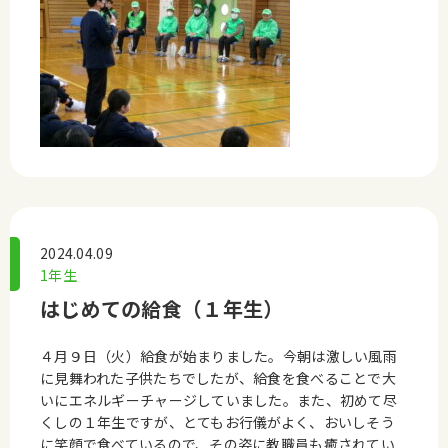
2024.04.09
1年生
はじめての給食（１年生）
４月９日（火）給食が始まりました。今朝は激しい風雨
に見舞われた子供たちでしたが、給食を食べることで大
いにエネルギーチャージしていました。また、初めて尽
くしの１年生ですが、とてもお行儀がよく、おいしそう
に笑顔で食べているので、その姿に教職員も癒されてい