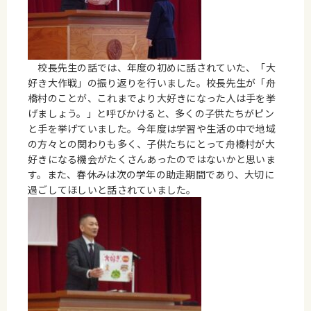
校長先生の話では、年度の初めに話されていた、「大
好き大作戦」の振り返りを行いました。校長先生が「舟
橋村のことが、これまでより大好きになった人は手を挙
げましょう。」と呼びかけると、多くの子供たちがピン
と手を挙げていました。今年度は学習や生活の中で地域
の方々との関わりも多く、子供たちにとって舟橋村が大
好きになる機会がたくさんあったのではないかと思いま
す。また、春休みは次の学年の助走期間であり、大切に
過ごしてほしいと話されていました。