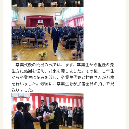
卒業式後の門出の式では、まず、卒業生から担任の先
生方に感謝を伝え、花束を渡しました。その後、１年生
から卒業生に花束を渡し、卒業生代表と村長さんが万歳
を行いました。最後に、卒業生を参加者全員の拍手で見
送りました。