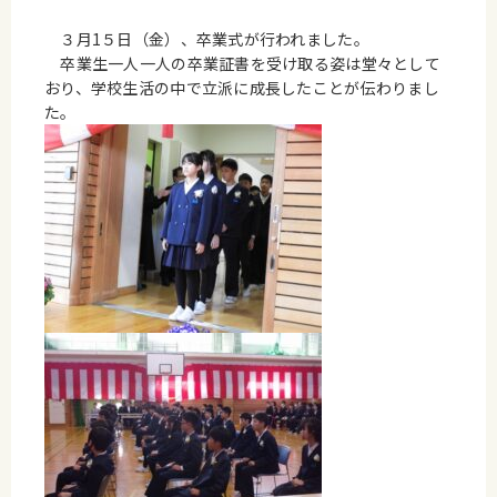
３月1５日（金）、卒業式が行われました。
卒業生一人一人の卒業証書を受け取る姿は堂々として
おり、学校生活の中で立派に成長したことが伝わりまし
た。