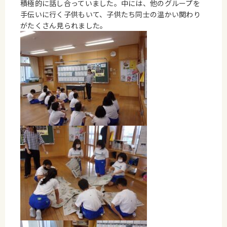
積極的に話し合っていました。中には、他のグループを
手伝いに行く子供もいて、子供たち同士の温かい関わり
がたくさん見られました。