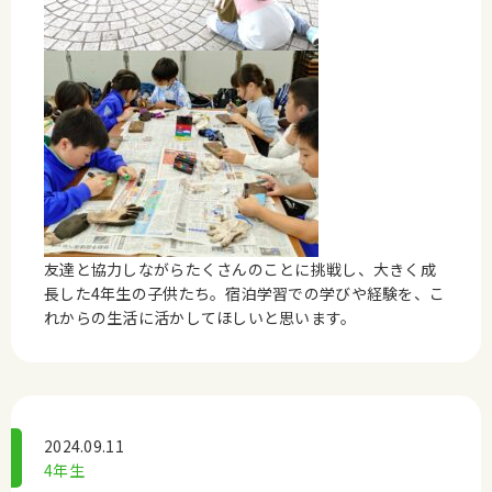
友達と協力しながらたくさんのことに挑戦し、大きく成
長した4年生の子供たち。宿泊学習での学びや経験を、こ
れからの生活に活かしてほしいと思います。
2024.09.11
4年生