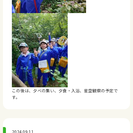
この後は、夕べの集い、夕食・入浴、星空観察の予定で
す。
2024.09.11