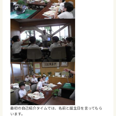
最初の自己紹介タイムでは、名前と誕生日を言ってもら
います。