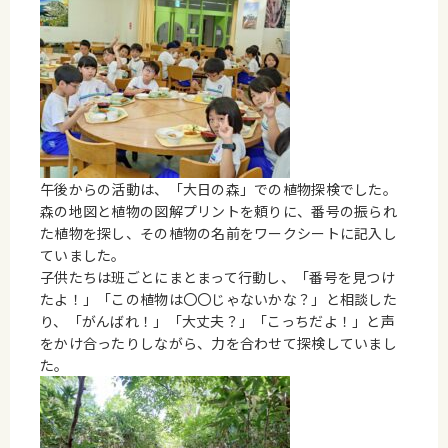
午後からの活動は、「大日の森」での植物探検でした。
森の地図と植物の図解プリントを頼りに、番号の振られ
た植物を探し、その植物の名前をワークシートに記入し
ていました。
子供たちは班ごとにまとまって行動し、「番号を見つけ
たよ！」「この植物は〇〇じゃないかな？」と相談した
り、「がんばれ！」「大丈夫？」「こっちだよ！」と声
をかけ合ったりしながら、力を合わせて探検していまし
た。