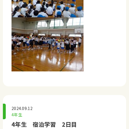
2024.09.12
4年生
4年生 宿泊学習 2日目