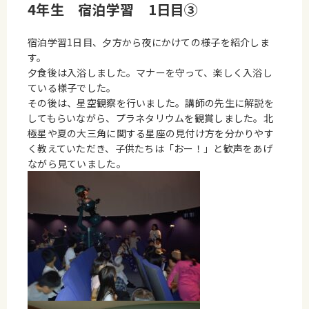
4年生 宿泊学習 1日目③
宿泊学習1日目、夕方から夜にかけての様子を紹介しま
す。
夕食後は入浴しました。マナーを守って、楽しく入浴し
ている様子でした。
その後は、星空観察を行いました。講師の先生に解説を
してもらいながら、プラネタリウムを観賞しました。北
極星や夏の大三角に関する星座の見付け方を分かりやす
く教えていただき、子供たちは「おー！」と歓声をあげ
ながら見ていました。