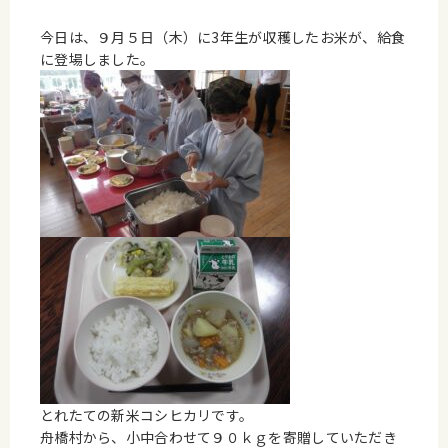
今日は、９月５日（木）に3年生が収穫したお米が、給食
に登場しました。
とれたての新米コシヒカリです。
舟橋村から、小中合わせて９０ｋｇを寄贈していただき