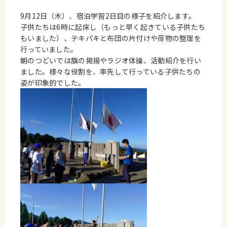
9月12日（木）、宿泊学習2日目の様子を紹介します。
子供たちは6時に起床し（もっと早く起きている子供たち
もいました）、テキパキと布団の片付けや荷物の整理を
行っていました。
朝のつどいでは旗の掲揚やラジオ体操、活動紹介を行い
ました。様々な役割を、率先して行っている子供たちの
姿が印象的でした。