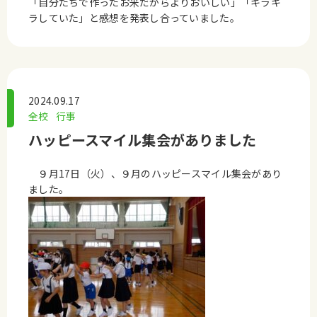
「自分たちで作ったお米だからよりおいしい」「キラキ
ラしていた」と感想を発表し合っていました。
2024.09.17
全校
行事
ハッピースマイル集会がありました
９月17日（火）、９月のハッピースマイル集会があり
ました。