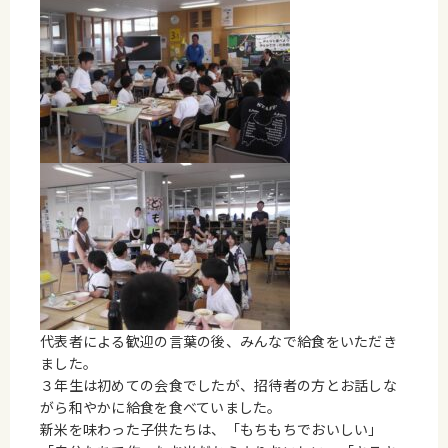
代表者による歓迎の言葉の後、みんなで給食をいただき
ました。
３年生は初めての会食でしたが、招待者の方とお話しな
がら和やかに給食を食べていました。
新米を味わった子供たちは、「もちもちでおいしい」