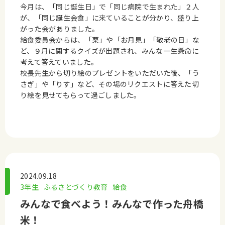
今月は、「同じ誕生日」で「同じ病院で生まれた」２人
が、「同じ誕生会食」に来ていることが分かり、盛り上
がった会がありました。
給食委員会からは、「栗」や「お月見」「敬老の日」な
ど、９月に関するクイズが出題され、みんな一生懸命に
考えて答えていました。
校長先生から切り絵のプレゼントをいただいた後、「う
さぎ」や「りす」など、その場のリクエストに答えた切
り絵を見せてもらって過ごしました。
2024.09.18
3年生
ふるさとづくり教育
給食
みんなで食べよう！みんなで作った舟橋
米！