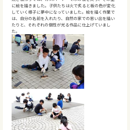
に絵を描きました。子供たちは火で炙ると板の色が変化
していく様子に夢中になっていました。絵を描く作業で
は、自分の名前を入れたり、自然の家での思い出を描い
たりと、それぞれの個性が光る作品に仕上げていまし
た。