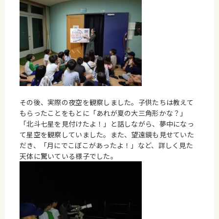
その後、実際の夜空を観察しました。子供たちは教えて
もらったことをもとに「あれが夏の大三角形かな？」
「北斗七星を見付けたよ！」と話しながら、夢中になっ
て星空を観察していました。また、望遠鏡も見せていた
だき、「月にでこぼこがあったよ！」など、詳しく見た
天体に驚いている様子でした。