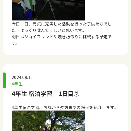
今日一日、元気に充実した活動を行った子供たちでし
た。ゆっくり休んでほしいと思います。
明日はジョイフレンドや焼き板作りに挑戦する予定で
す。
2024.09.11
4年生
4年生 宿泊学習 1日目②
4年生宿泊学習、お昼から夕方までの様子を紹介します。