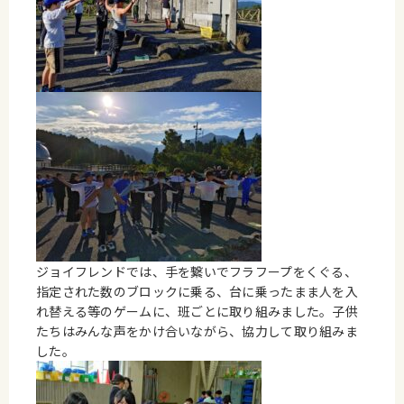
ジョイフレンドでは、手を繋いでフラフープをくぐる、
指定された数のブロックに乗る、台に乗ったまま人を入
れ替える等のゲームに、班ごとに取り組みました。子供
たちはみんな声をかけ合いながら、協力して取り組みま
した。