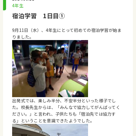
4年生
宿泊学習 1日目①
9月11日（水）、4年生にとって初めての宿泊学習が始ま
りました。
出発式では、楽しみ半分、不安半分といった様子でし
た。校長先生からは、「みんなで協力してがんばってく
ださい。」と言われ、子供たちも「宿泊先では協力す
る」ということを意識できたようでした。