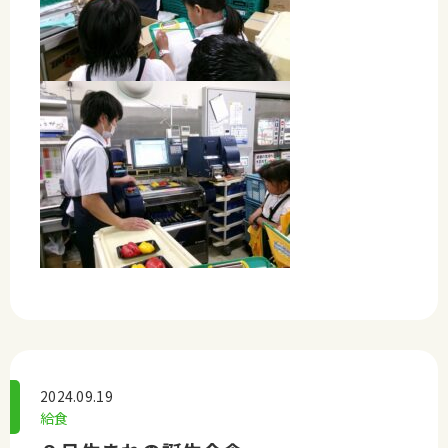
2024.09.19
給食