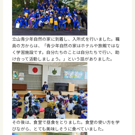
立山青少年自然の家に到着し、入所式を行いました。職
員の方からは、「青少年自然の家はホテルや旅館ではな
く学習施設です。自分たちのことは自分たちで行い、助
け合って活動しましょう。」という話がありました。
その後は、食堂で昼食をとりました。食堂の使い方を学
びながら、とても美味しそうに食べていました。