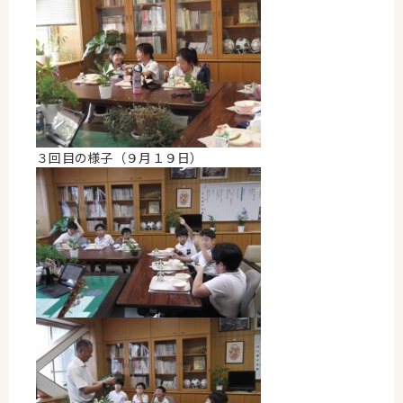
３回目の様子（９月１９日）