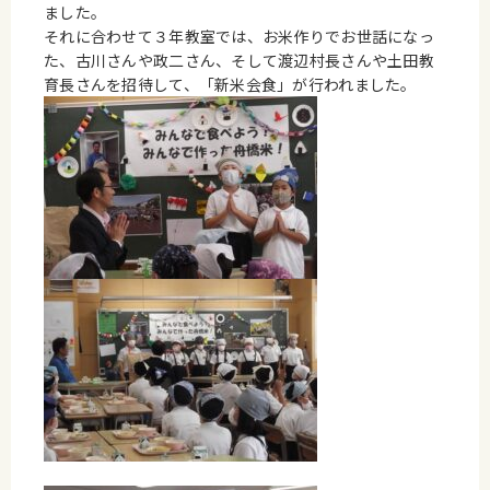
ました。
それに合わせて３年教室では、お米作りでお世話になっ
た、古川さんや政二さん、そして渡辺村長さんや土田教
育長さんを招待して、「新米会食」が行われました。