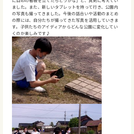
に目印の看板を立てたらどうかな」と、真剣に考えてい
ました。また、新しいタブレットを持って行き、公園内
の写真も撮ってきました。今後の話合いや活動のまとめ
の際には、自分たちが撮ってきた写真を活用していきま
す。子供たちのアイディアからどんな公園に変化してい
くのか楽しみです♪