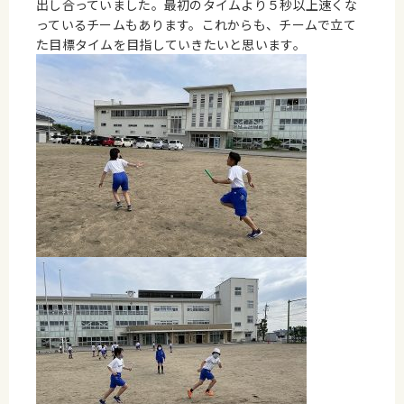
出し合っていました。最初のタイムより５秒以上速くな
っているチームもあります。これからも、チームで立て
た目標タイムを目指していきたいと思います。