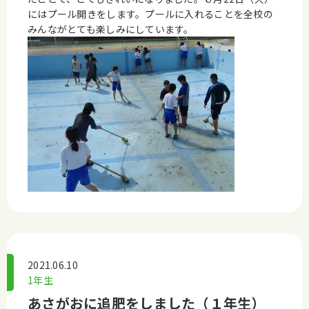
にはプール開きをします。プールに入れることを全校の
みんながとても楽しみにしています。
2021.06.10
1年生
あさがおに追肥をしました（１年生）