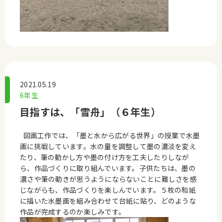
2021.05.19
6年生
目指すは、「雪舟」（６年生）
図画工作では、「墨と水から広がる世界」の授業で水墨
画に挑戦しています。水の量を調整して墨の濃淡を変え
たり、筆の動かし方や墨の付け方を工夫したりしなが
ら、作品づくりに取り組んでいます。子供たちは、墨の
濃さや筆の動きが思うようにならないことに難しさを感
じながらも、作品づくりを楽しんでいます。５枚の和紙
に描いた水墨画を組み合わせて台紙に貼り、どのような
作品が完成するのか楽しみです。