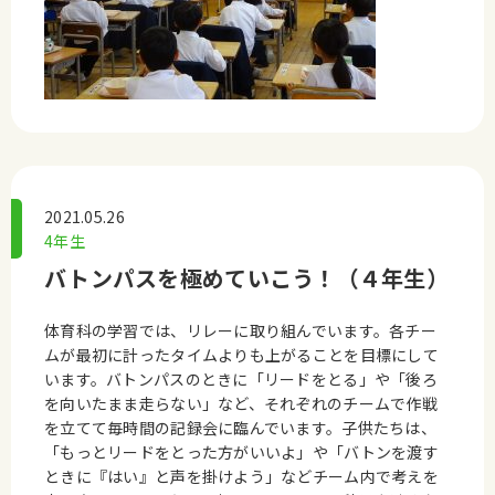
2021.05.26
4年生
バトンパスを極めていこう！（４年生）
体育科の学習では、リレーに取り組んでいます。各チー
ムが最初に計ったタイムよりも上がることを目標にして
います。バトンパスのときに「リードをとる」や「後ろ
を向いたまま走らない」など、それぞれのチームで作戦
を立てて毎時間の記録会に臨んでいます。子供たちは、
「もっとリードをとった方がいいよ」や「バトンを渡す
ときに『はい』と声を掛けよう」などチーム内で考えを