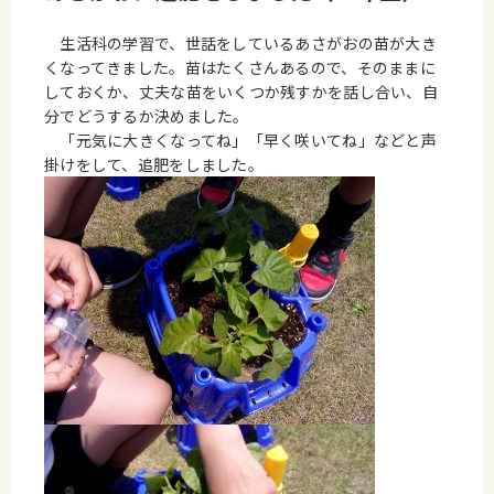
生活科の学習で、世話をしているあさがおの苗が大き
くなってきました。苗はたくさんあるので、そのままに
しておくか、丈夫な苗をいくつか残すかを話し合い、自
分でどうするか決めました。
「元気に大きくなってね」「早く咲いてね」などと声
掛けをして、追肥をしました。