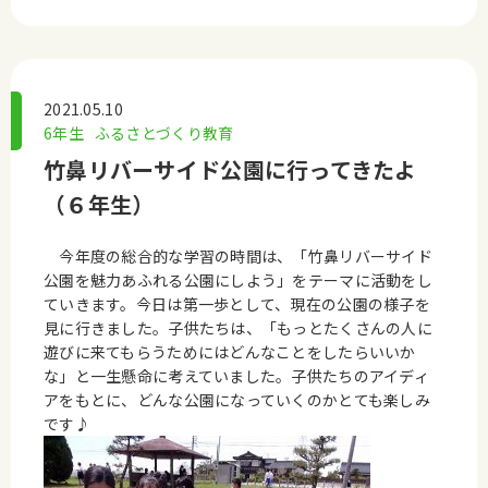
2021.05.10
6年生
ふるさとづくり教育
竹鼻リバーサイド公園に行ってきたよ
（６年生）
今年度の総合的な学習の時間は、「竹鼻リバーサイド
公園を魅力あふれる公園にしよう」をテーマに活動をし
ていきます。今日は第一歩として、現在の公園の様子を
見に行きました。子供たちは、「もっとたくさんの人に
遊びに来てもらうためにはどんなことをしたらいいか
な」と一生懸命に考えていました。子供たちのアイディ
アをもとに、どんな公園になっていくのかとても楽しみ
です♪