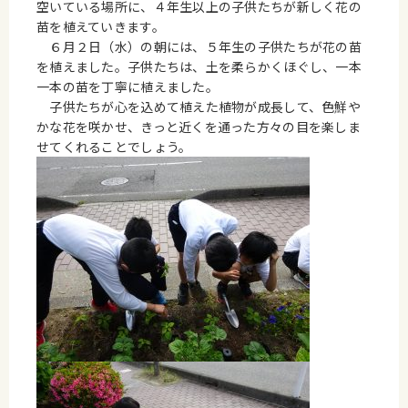
空いている場所に、４年生以上の子供たちが新しく花の
苗を植えていきます。
６月２日（水）の朝には、５年生の子供たちが花の苗
を植えました。子供たちは、土を柔らかくほぐし、一本
一本の苗を丁寧に植えました。
子供たちが心を込めて植えた植物が成長して、色鮮や
かな花を咲かせ、きっと近くを通った方々の目を楽しま
せてくれることでしょう。