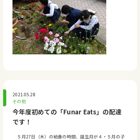
2021.05.28
その他
今年度初めての「Funar Eats」の配達
です！
５月27日（木）の給食の時間、誕生月が４・５月の子