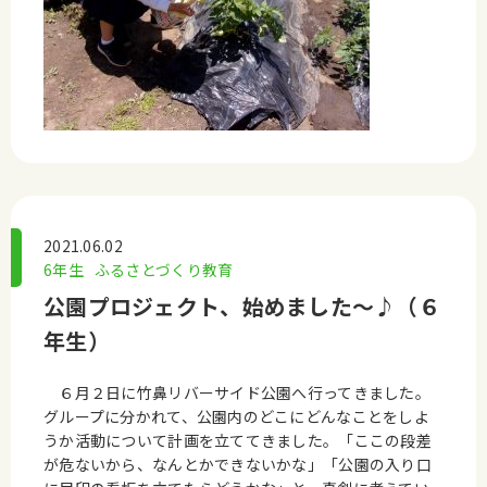
2021.06.02
6年生
ふるさとづくり教育
公園プロジェクト、始めました～♪（６
年生）
６月２日に竹鼻リバーサイド公園へ行ってきました。
グループに分かれて、公園内のどこにどんなことをしよ
うか活動について計画を立ててきました。「ここの段差
が危ないから、なんとかできないかな」「公園の入り口