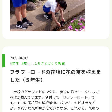
2021.06.02
4年生
5年生
ふるさとづくり教育
フラワーロードの花壇に花の苗を植えま
した（５年生）
学校のグラウンドの東側に、歩道に沿っていくつもの
花壇が並んでいます。名付けて「フラワーロード」で
す。すでに宿根草や球根植物、パンジーやビオラなど
が、きれいな花を咲かせていますが、これから、花壇の