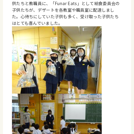
供たちと教職員に、「Funar Eats」として給食委員会の
子供たちが、デザートを各教室や職員室に配達しまし
た。心待ちにしていた子供も多く、受け取った子供たち
はとても喜んでいました。