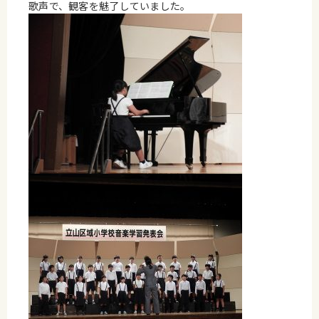
歌声で、観客を魅了していました。