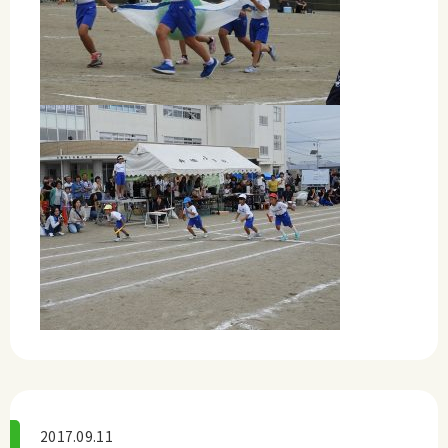
2017.09.11