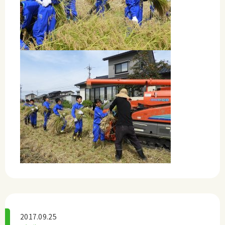
2017.09.25