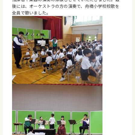
後には、オーケストラの方の演奏で、舟橋小学校校歌を
全員で歌いました。