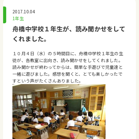
2017.10.04
1年生
舟橋中学校１年生が、読み聞かせをして
くれました。
１０月４日（水）の５時間目に、舟橋中学校１年生の生
徒が、各教室に出向き、読み聞かせをしてくれました。
読み聞かせが終わってからは、簡単な手遊びで児童達と
一緒に遊びました。感想を聞くと、とても楽しかったで
すという声がたくさんありました。