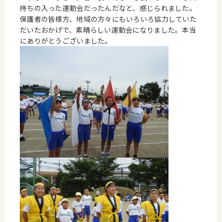
持ちの入った運動会だったんだなと、感じられました。
保護者の皆様方、地域の方々にもいろいろ協力していた
だいたおかげで、素晴らしい運動会になりました。本当
にありがとうございました。