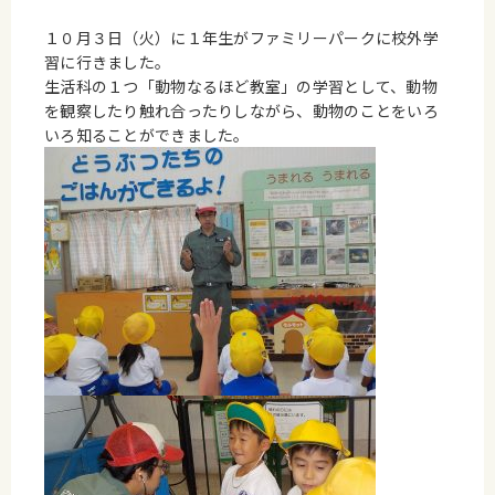
１０月３日（火）に１年生がファミリーパークに校外学
習に行きました。
生活科の１つ「動物なるほど教室」の学習として、動物
を観察したり触れ合ったりしながら、動物のことをいろ
いろ知ることができました。