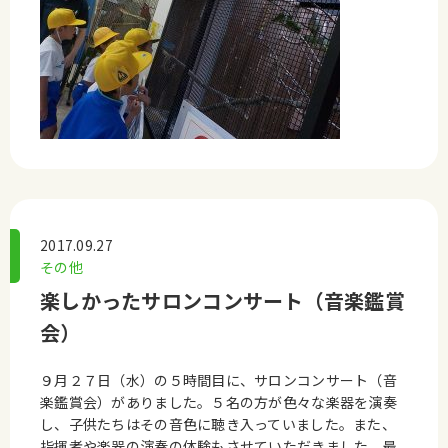
2017.09.27
その他
楽しかったサロンコンサート（音楽鑑賞
会）
９月２７日（水）の５時間目に、サロンコンサート（音
楽鑑賞会）がありました。５名の方が色々な楽器を演奏
し、子供たちはその音色に聴き入っていました。また、
指揮者や楽器の演奏の体験もさせていただきました。最