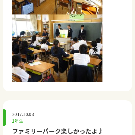
2017.10.03
1年生
ファミリーパーク楽しかったよ♪