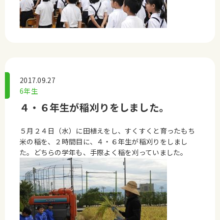
2017.09.27
6年生
４・６年生が稲刈りをしました。
５月２４日（水）に田植えをし、すくすくと育ったもち
米の稲を、２時間目に、４・６年生が稲刈りをしまし
た。どちらの学年も、手際よく稲を刈っていました。