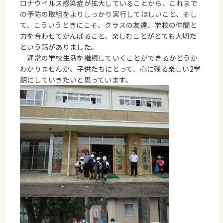
ロナウイルス感染症が拡大していることから、これまで
の予防の取組をよりしっかり実行してほしいこと、そし
て、こういうときにこそ、クラスの友達、学校の仲間と
力を合わせてがんばること、楽しむことがとても大切だ
という話がありました。
通常の学校生活を継続していくことができるかどうか
わかりませんが、子供たちにとって、心に残る楽しい2学
期にしていきたいと思っています。