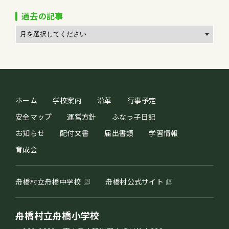
過去の記事
ホーム
学校案内
沿革
行事予定
安全マップ
運営方針
ふなっ子日記
お知らせ
配付文書
届出書類
学習情報
育成会
舟橋村立舟橋中学校
舟橋村公式サイト
舟橋村立舟橋小学校