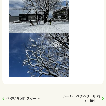
シール ペタペタ 版画
学校給食週間スタート
（１年生）