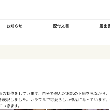
お知らせ
配付文書
届出
）
画の制作をしています。自分で選んだお話の下絵を見ながら
を表現しました。カラフルで可愛らしい作品になっています。
ていきます。