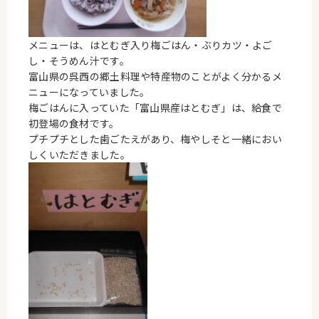
メニューは、はとむぎ入り梅ごはん・ぶりカツ・よご
し・そうめん汁です。
富山県の呉西の郷土料理や特産物のことがよく分かるメ
ニューになっていました。
梅ごはんに入っていた「富山県産はとむぎ」は、給食で
初登場の食材です。
プチプチとした歯ごたえがあり、梅やしそと一緒におい
しくいただきました。