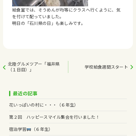
給食室では、そうめんが均等にクラスへ行くように、気
を付けて配っていました。
明日の「石川県の日」も楽しみです。
北陸グルメツアー「福井県
学校給食週間スタート
（１日目）」
最近の記事
花いっぱいの村に・・・（６年生）
第２回 ハッピースマイル集会を行いました！
宿泊学習
（６年生）