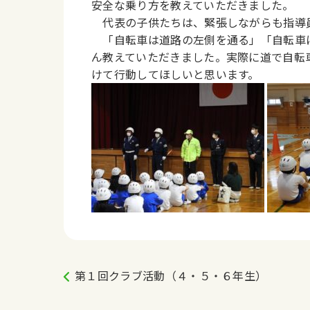
安全な乗り方を教えていただきました。
代表の子供たちは、緊張しながらも指導
「自転車は道路の左側を通る」「自転車
ん教えていただきました。実際に道で自転
けて行動してほしいと思います。
第１回クラブ活動（４・５・６年生）