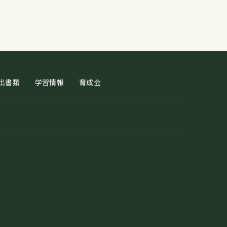
出書類
学習情報
育成会