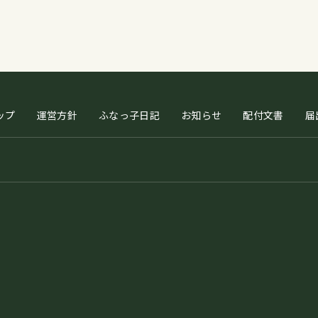
ップ
運営方針
ふなっ子日記
お知らせ
配付文書
届