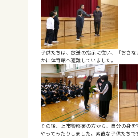
子供たちは、放送の指示に従い、「
お
さな
かに体育館へ避難していました。
その後、上市警察署の方から、自分の身を
やってみたりしました。素直な子供たちで