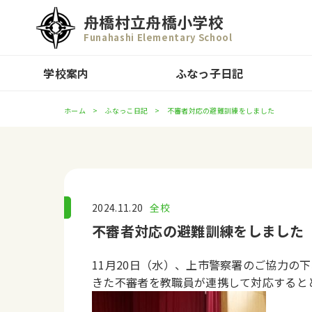
舟橋村立舟橋小学校
Funahashi Elementary School
学校案内
ふなっ子日記
ホーム
ふなっこ日記
不審者対応の避難訓練をしました
2024.11.20
全校
不審者対応の避難訓練をしました
11月20日（水）、上市警察署のご協力の
きた不審者を教職員が連携して対応すると