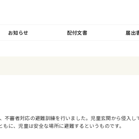
お知らせ
配付文書
届出
下、不審者対応の避難訓練を行いました。児童玄関から侵入し
ともに、児童は安全な場所に避難するというものです。