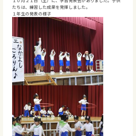
１０月２１日（土）に、学習発表会がありました。子供
たちは、練習した成果を発揮しました。
１年生の発表の様子