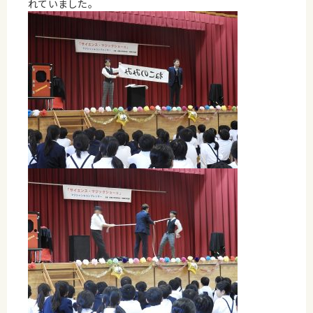
れていました。