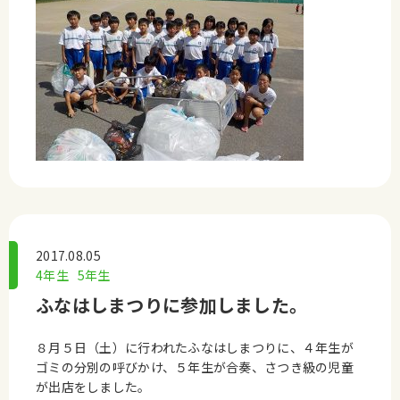
2017.08.05
4年生
5年生
ふなはしまつりに参加しました。
８月５日（土）に行われたふなはしまつりに、４年生が
ゴミの分別の呼びかけ、５年生が合奏、さつき級の児童
が出店をしました。