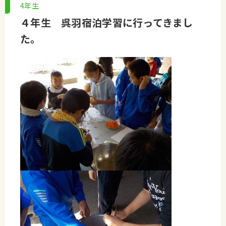
4年生
４年生 呉羽宿泊学習に行ってきまし
た。