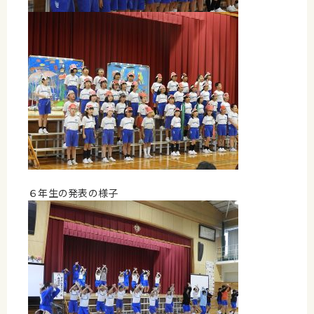
６年生の発表の様子