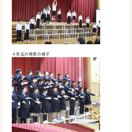
４年生の発表の様子