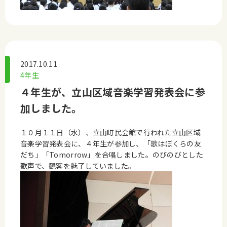
2017.10.11
4年生
４年生が、立山区域音楽学習発表会に参
加しました。
１０月１１日（水）、立山町民会館で行われた立山区域
音楽学習発表会に、４年生が参加し、「歌はぼくらの友
だち」「Tomorrow」を合唱しました。のびのびとした
歌声で、観客を魅了していました。