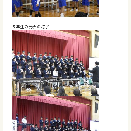
５年生の発表の様子