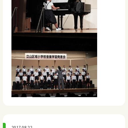
2017.08.22