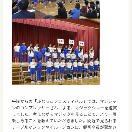
午後からの「ふなっこフェスティバル」では、マジシャ
ンのコンプレッサーさんによる、マジックショーを鑑賞
しました。考えながらマジックを見ることで、より一層
楽しめることを教えていただきました。間近で見られる
テーブルマジックやイルージョンに、観客全員が驚かさ