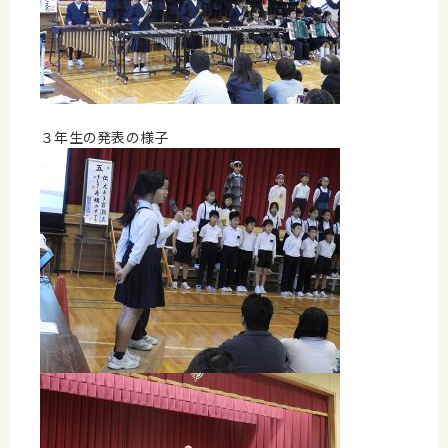
３年生の発表の様子