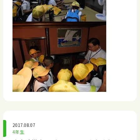
2017.08.07
4年生