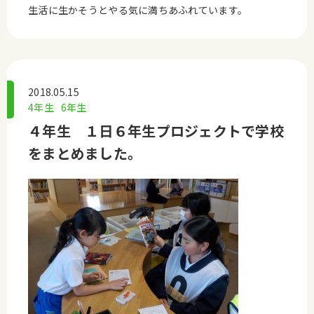
生活に生かそうとやる気に満ちあふれています。
2018.05.15
4年生
6年生
４年生 １日６年生プロジェクトで学校
をまとめました。