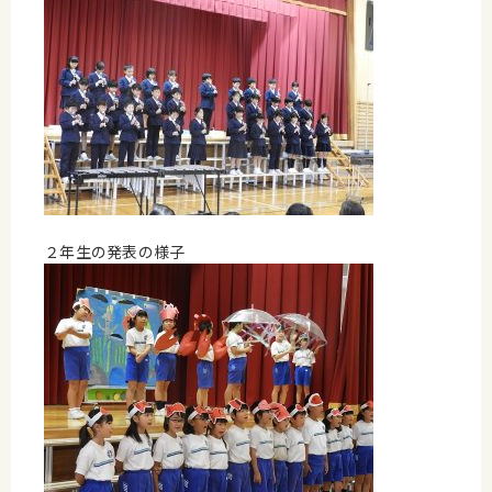
２年生の発表の様子