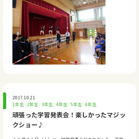
2017.10.21
1年生
2年生
3年生
4年生
5年生
6年生
頑張った学習発表会！楽しかったマジッ
クショー♪