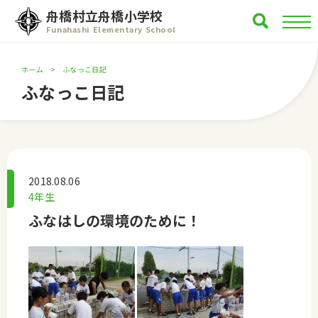
舟橋村立舟橋小学校
Funahashi Elementary School
ホーム
ふなっこ日記
ふなっこ日記
2018.08.06
4年生
ふなはしの環境のために！