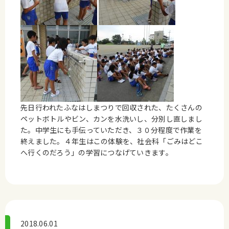
先日行われたふなはしまつりで回収された、たくさんの
ペットボトルやビン、カンを水洗いし、分別し直しまし
た。中学生にも手伝っていただき、３０分程度で作業を
終えました。４年生はこの体験を、社会科「ごみはどこ
へ行くのだろう」の学習につなげていきます。
2018.06.01