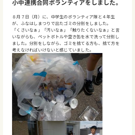
小中連携合同ボランティアをしました。
８月７日（月）に、中学生のボランティア隊と４年生
が、ふなはしまつりで出たゴミの分別をしました。
「くさいなぁ」「汚いなぁ」「触りたくないなぁ」と言
いながらも、ペットボトルや空き缶を水で洗って分別し
ました。分別をしながら、ゴミを捨てる方も、捨て方を
考えなければいけないと感じていました。