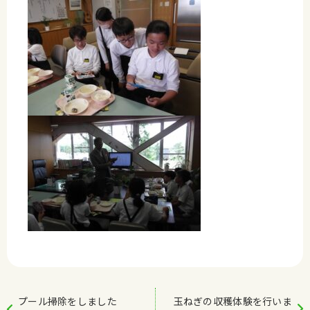
プール掃除をしました
玉ねぎの収穫体験を行いま