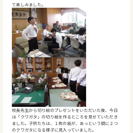
て楽しみました。
校長先生から切り絵のプレゼントをいただいた後、今日
は「クワガタ」の切り絵を作るところを見せていただき
ました。子供たちは、１枚の紙が、あっという間に２つ
のクワガタになる様子に見入っていました。