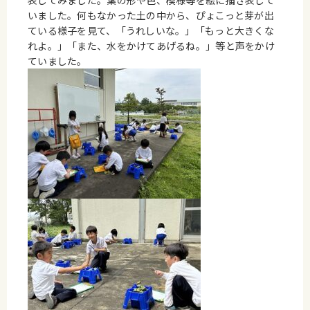
表してみました。葉の形や色、模様等を絵に描き表して
いました。何もなかった土の中から、ぴょこっと芽が出
ている様子を見て、「うれしいな。」「もっと大きくな
れよ。」「また、水をかけてあげるね。」等と声をかけ
ていました。