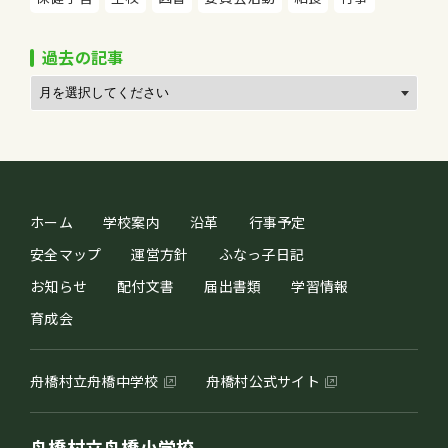
過去の記事
ホーム
学校案内
沿革
行事予定
安全マップ
運営方針
ふなっ子日記
お知らせ
配付文書
届出書類
学習情報
育成会
舟橋村立舟橋中学校
舟橋村公式サイト
舟橋村立舟橋小学校