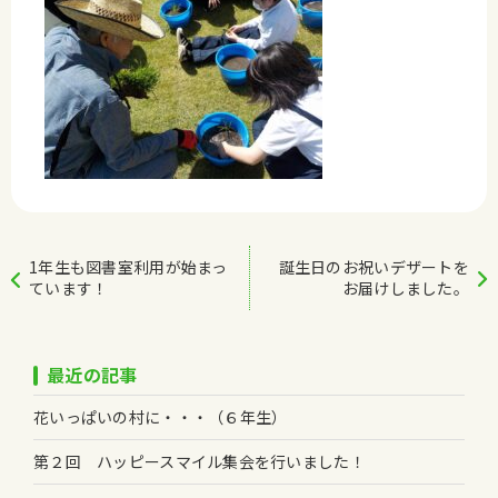
1年生も図書室利用が始まっ
誕生日のお祝いデザートを
ています！
お届けしました。
最近の記事
花いっぱいの村に・・・（６年生）
第２回 ハッピースマイル集会を行いました！