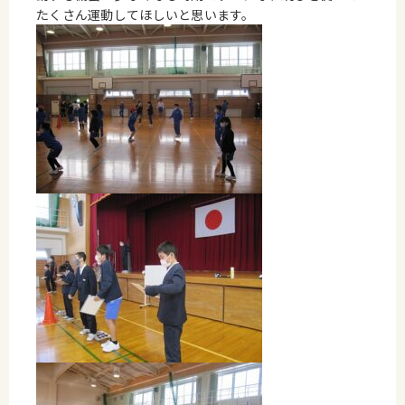
たくさん運動してほしいと思います。