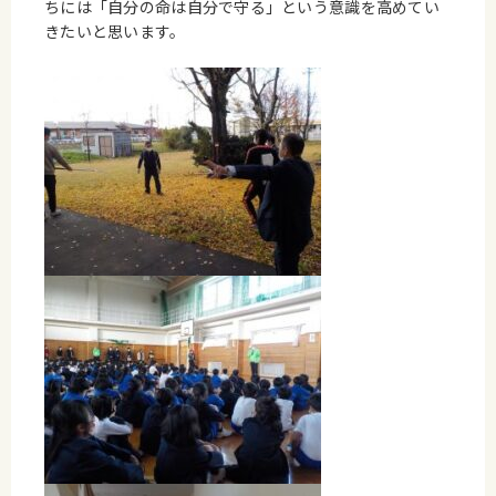
ちには「自分の命は自分で守る」という意識を高めてい
きたいと思います。