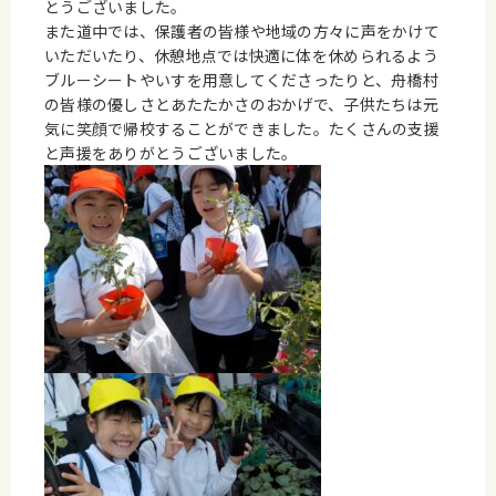
とうございました。
また道中では、保護者の皆様や地域の方々に声をかけて
いただいたり、休憩地点では快適に体を休められるよう
ブルーシートやいすを用意してくださったりと、舟橋村
の皆様の優しさとあたたかさのおかげで、子供たちは元
気に笑顔で帰校することができました。たくさんの支援
と声援をありがとうございました。