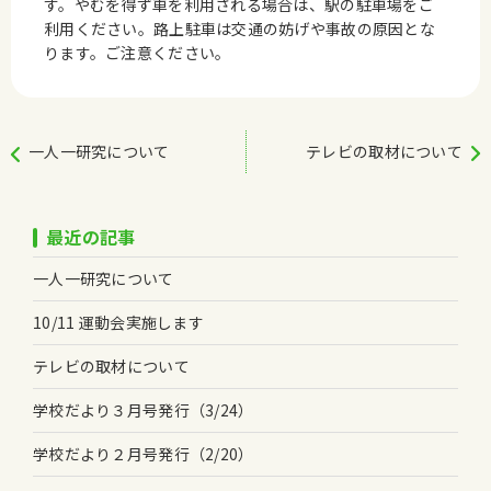
す。やむを得ず車を利用される場合は、駅の駐車場をご
利用ください。路上駐車は交通の妨げや事故の原因とな
ります。ご注意ください。
一人一研究について
テレビの取材について
最近の記事
一人一研究について
10/11 運動会実施します
テレビの取材について
学校だより３月号発行（3/24）
学校だより２月号発行（2/20）