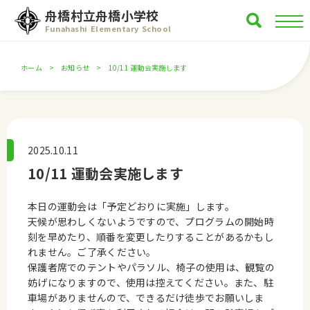
舟橋村立舟橋小学校
Funahashi Elementary School
ホーム
お知らせ
10/11 運動会実施します
2025.10.11
10/11 運動会実施します
本日の運動会は「予定どおりに実施」します。
天候が思わしくないようですので、プログラムの開始時
刻を早めたり、順番を変更したりすることがあるかもし
れません。ご了承ください。
保護者席でのテントやパラソル、椅子の使用は、観覧の
妨げになりますので、使用は控えてください。また、駐
車場がありませんので、できるだけ徒歩でお願いしま